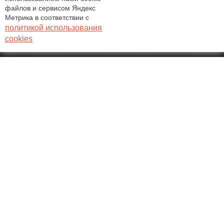
файлов и сервисом Яндекс
Метрика в соответствии с
политикой использования
cookies
Информация
Продолжительность
2,5 - 3 часа