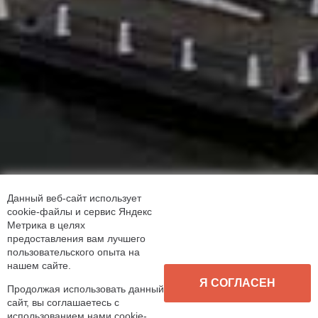
Данный веб-сайт использует
cookie-файлы и сервис Яндекс
Метрика в целях
предоставления вам лучшего
пользовательского опыта на
нашем сайте.
Я СОГЛАСЕН
Продолжая использовать данный
сайт, вы соглашаетесь с
использованием нами cookie-