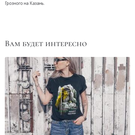
Грозного на Казань.
Вам будет интересно