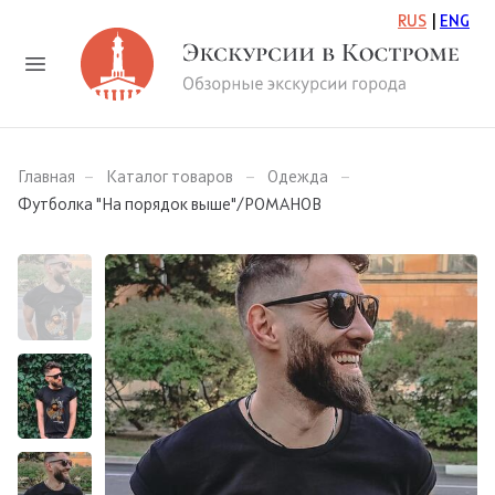
RUS
ENG
Главная
Каталог товаров
Одежда
Футболка "На порядок выше"/РОМАНОВ