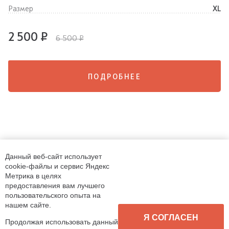
Размер
XL
2 500 ₽
6 500 ₽
ПОДРОБНЕЕ
Данный веб-сайт использует
cookie-файлы и сервис Яндекс
Метрика в целях
предоставления вам лучшего
пользовательского опыта на
нашем сайте.
Я СОГЛАСЕН
Продолжая использовать данный
© 2026. Экскурсии в Костроме